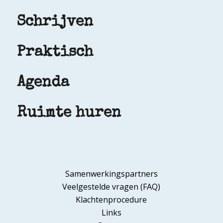
Schrijven
Praktisch
Agenda
Ruimte huren
Samenwerkingspartners
Veelgestelde vragen (FAQ)
Klachtenprocedure
Links