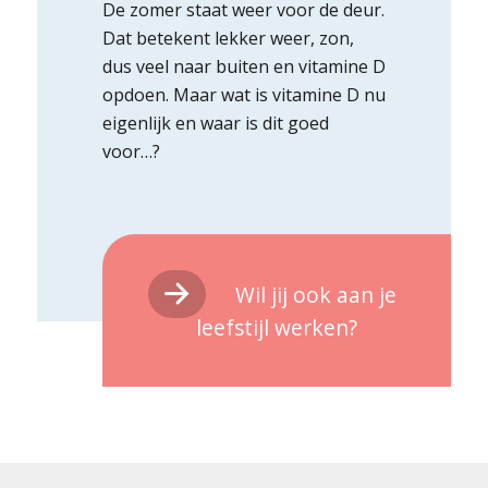
De zomer staat weer voor de deur.
Dat betekent lekker weer, zon,
dus veel naar buiten en vitamine D
opdoen. Maar wat is vitamine D nu
eigenlijk en waar is dit goed
voor…?
Wil jij ook aan je
leefstijl werken?