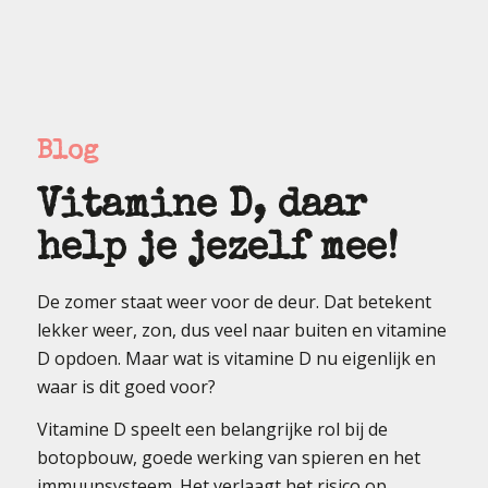
Blog
Vitamine D, daar
help je jezelf mee!
De zomer staat weer voor de deur. Dat betekent
lekker weer, zon, dus veel naar buiten en vitamine
D opdoen. Maar wat is vitamine D nu eigenlijk en
waar is dit goed voor?
Vitamine D speelt een belangrijke rol bij de
botopbouw, goede werking van spieren en het
immuunsysteem. Het verlaagt het risico op