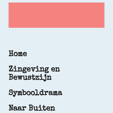
Home
Zingeving en
Bewustzijn
Symbooldrama
Naar Buiten