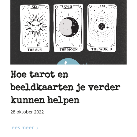
Hoe tarot en
beeldkaarten je verder
kunnen helpen
28 oktober 2022
lees meer