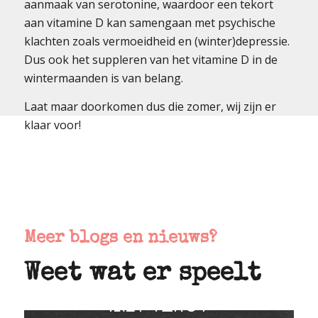
aanmaak van serotonine, waardoor een tekort
aan vitamine D kan samengaan met psychische
klachten zoals vermoeidheid en (winter)depressie.
Dus ook het suppleren van het vitamine D in de
wintermaanden is van belang.
Laat maar doorkomen dus die zomer, wij zijn er
klaar voor!
Meer blogs en nieuws?
Weet wat er speelt