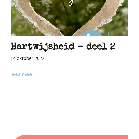
Hartwijsheid – deel 2
14 oktober 2022
lees meer