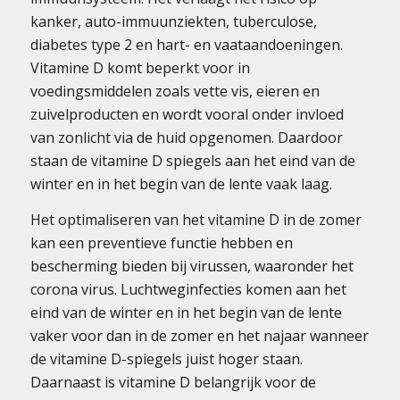
kanker, auto-immuunziekten, tuberculose,
diabetes type 2 en hart- en vaataandoeningen.
Vitamine D komt beperkt voor in
voedingsmiddelen zoals vette vis, eieren en
zuivelproducten en wordt vooral onder invloed
van zonlicht via de huid opgenomen. Daardoor
staan de vitamine D spiegels aan het eind van de
winter en in het begin van de lente vaak laag.
Het optimaliseren van het vitamine D in de zomer
kan een preventieve functie hebben en
bescherming bieden bij virussen, waaronder het
corona virus. Luchtweginfecties komen aan het
eind van de winter en in het begin van de lente
vaker voor dan in de zomer en het najaar wanneer
de vitamine D-spiegels juist hoger staan.
Daarnaast is vitamine D belangrijk voor de