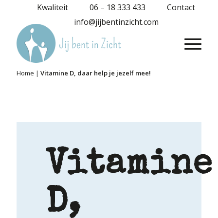
Kwaliteit
06 – 18 333 433
Contact
info@jijbentinzicht.com
Home
|
Vitamine D, daar help je jezelf mee!
Vitamine
D,