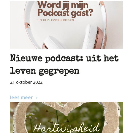
Nieuwe podcast: uit het
leven gegrepen
21 oktober 2022
lees meer