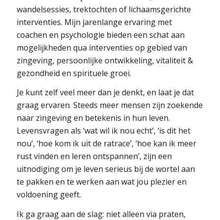
wandelsessies, trektochten of lichaamsgerichte
interventies. Mijn jarenlange ervaring met
coachen en psychologie bieden een schat aan
mogelijkheden qua interventies op gebied van
zingeving, persoonlijke ontwikkeling, vitaliteit &
gezondheid en spirituele groei.
Je kunt zelf veel meer dan je denkt, en laat je dat
graag ervaren. Steeds meer mensen zijn zoekende
naar zingeving en betekenis in hun leven.
Levensvragen als ‘wat wil ik nou echt’, ‘is dit het
nou’, ‘hoe kom ik uit de ratrace’, ‘hoe kan ik meer
rust vinden en leren ontspannen’, zijn een
uitnodiging om je leven serieus bij de wortel aan
te pakken en te werken aan wat jou plezier en
voldoening geeft.
Ik ga graag aan de slag: niet alleen via praten,