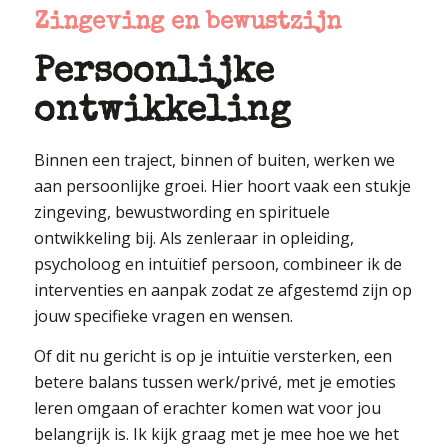
Zingeving en bewustzijn
Persoonlijke
ontwikkeling
Binnen een traject, binnen of buiten, werken we
aan persoonlijke groei. Hier hoort vaak een stukje
zingeving, bewustwording en spirituele
ontwikkeling bij. Als zenleraar in opleiding,
psycholoog en intuïtief persoon, combineer ik de
interventies en aanpak zodat ze afgestemd zijn op
jouw specifieke vragen en wensen.
Of dit nu gericht is op je intuïtie versterken, een
betere balans tussen werk/privé, met je emoties
leren omgaan of erachter komen wat voor jou
belangrijk is. Ik kijk graag met je mee hoe we het