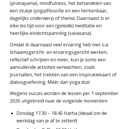
(pranayama), mindfulness, het behandelen van
een stukje (yoga)filosofie en een herkenbaar,
dagelijks onderwerp of thema. Daarnaast is er
elke les tijd voor een (geleide) meditatie en
heerlijke eindontspanning (savasana).
Omdat ik daarnaast veel ervaring heb met o.a.
lichaamsgericht- en ervaringsgericht werken,
reflectief schrijven en meer, kun je soms een
aanvullende activiteit verwachten, zoals
journallen, het trekken van een inspiratiekaart of
dialoogoefening. Méér dan yoga dus!
Wegens succes worden de lessen per 1 september
2026 uitgebreid naar de volgende momenten:
Dinsdag 17.30 – 18.45 Hatha (ideaal om de
werkdag van je af te zetten!)