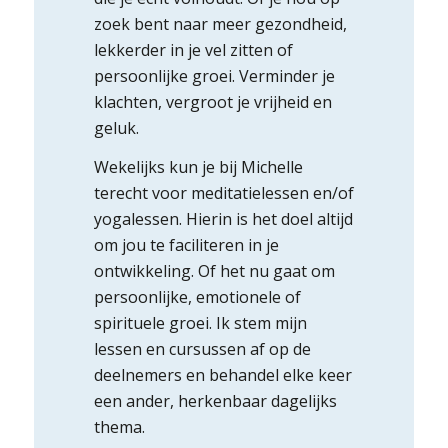
zoek bent naar meer gezondheid,
lekkerder in je vel zitten of
persoonlijke groei. Verminder je
klachten, vergroot je vrijheid en
geluk.
Wekelijks kun je bij Michelle
terecht voor meditatielessen en/of
yogalessen. Hierin is het doel altijd
om jou te faciliteren in je
ontwikkeling. Of het nu gaat om
persoonlijke, emotionele of
spirituele groei. Ik stem mijn
lessen en cursussen af op de
deelnemers en behandel elke keer
een ander, herkenbaar dagelijks
thema.