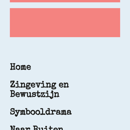
Home
Zingeving en
Bewustzijn
Symbooldrama