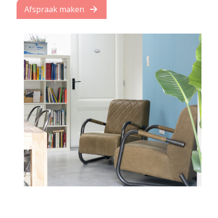
Afspraak maken