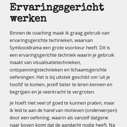
Ervaringsgericht
werken
Binnen de coaching maak ik graag gebruik van
ervaringsgerichte technieken, waarvan
Symbooldrama een grote voorkeur heeft. Dit is
een ervaringsgerichte techniek waarin je gebruik
maakt van visualisatietechnieken,
ontspanningstechnieken en lichaamsgerichte
oefeningen. Het is bij uitstek geschikt om ‘uit je
hoofd’ te komen, jezelf beter te leren kennen en
begrijpen en je veerkracht te vergroten.
Je hoeft niet veel of goed te kunnen praten, maar
ik leid te aan de hand van motieven (onderwerpen)
door een oefening, waarin als vanzelf datgene
naar boven komt dat de aandacht nodig heeft. Na