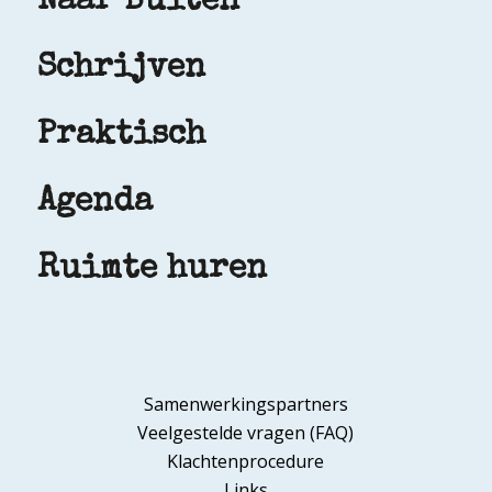
Naar Buiten
Schrijven
Praktisch
Agenda
Ruimte huren
Samenwerkingspartners
Veelgestelde vragen (FAQ)
Klachtenprocedure
Links