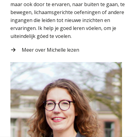
maar ook door te ervaren, naar buiten te gaan, te
bewegen, lichaamsgerichte oefeningen of andere
ingangen die leiden tot nieuwe inzichten en
ervaringen. Ik help je goed leren vóelen, om je
uiteindelijk góed te voelen.
Meer over Michelle lezen