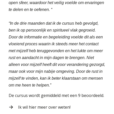
open sfeer, waardoor het veilig voelde om ervaringen
te delen en te oefenen. “
“In de drie maanden dat ik de cursus heb gevolgd,
ben ik op persoonlijk en spiritueel vlak gegroeid.
Door de informatie en begeleiding voelde dit als een
vloeiend proces waarin ik steeds meer het contact
met mijzelf heb teruggevonden en het lukte om meer
rust en aandacht in mijn dagen te brengen. Niet
alleen voor mijzelf heeft dit voor verandering gezorgd,
maar ook voor mijn nabije omgeving. Door de rust in
mijzelf te vinden, kan ik beter klaarstaan om mensen
om me heen te helpen.”
De cursus wordt gemiddeld met een 9 beoordeeld.
Ik wil hier meer over weten!