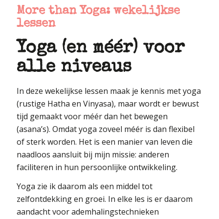
More than Yoga: wekelijkse
lessen
Yoga (en méér) voor
alle niveaus
In deze wekelijkse lessen maak je kennis met yoga
(rustige Hatha en Vinyasa), maar wordt er bewust
tijd gemaakt voor méér dan het bewegen
(asana’s). Omdat yoga zoveel méér is dan flexibel
of sterk worden. Het is een manier van leven die
naadloos aansluit bij mijn missie: anderen
faciliteren in hun persoonlijke ontwikkeling.
Yoga zie ik daarom als een middel tot
zelfontdekking en groei. In elke les is er daarom
aandacht voor ademhalingstechnieken