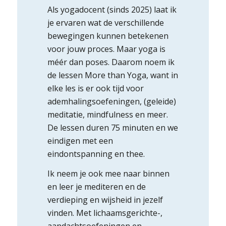
Als yogadocent (sinds 2025) laat ik
je ervaren wat de verschillende
bewegingen kunnen betekenen
voor jouw proces. Maar yoga is
méér dan poses. Daarom noem ik
de lessen More than Yoga, want in
elke les is er ook tijd voor
ademhalingsoefeningen, (geleide)
meditatie, mindfulness en meer.
De lessen duren 75 minuten en we
eindigen met een
eindontspanning en thee.
Ik neem je ook mee naar binnen
en leer je mediteren en de
verdieping en wijsheid in jezelf
vinden. Met lichaamsgerichte-,