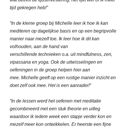
tijd gekregen heb!”
“In de kleine groep bij Michelle leer ik hoe ik kan
mediteren op dagelijkse basis en op een begripvolle
manier naar mezelf toe. Ik leer hoe ik dit kan
volhouden, aan de hand van
verschillende technieken o.a. uit mindfulness, zen,
vipassana en yoga. Ook de uitwisselingen en
oefeningen in de groep helpen hier aan
mee. Michelle geeft op een rustige manier inzicht en
doet zelf ook mee. Het is een aanrader!”
“In de lessen werd het oefenen met meditatie
gecombineerd met een stuk theorie en uitleg
waardoor ik iedere week een stapje verder kon en
mezelf meer kon ontwikkelen. Er heerste een fijne