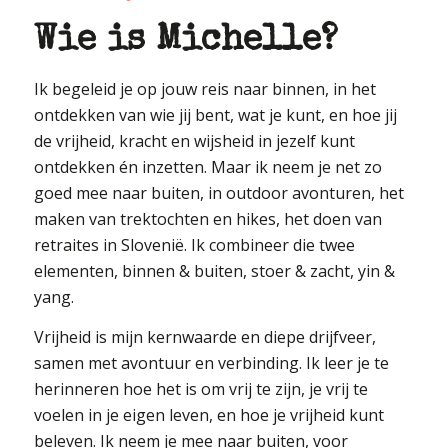
Wie is Michelle?
Ik begeleid je op jouw reis naar binnen, in het
ontdekken van wie jij bent, wat je kunt, en hoe jij
de vrijheid, kracht en wijsheid in jezelf kunt
ontdekken én inzetten. Maar ik neem je net zo
goed mee naar buiten, in outdoor avonturen, het
maken van trektochten en hikes, het doen van
retraites in Slovenië. Ik combineer die twee
elementen, binnen & buiten, stoer & zacht, yin &
yang.
Vrijheid is mijn kernwaarde en diepe drijfveer,
samen met avontuur en verbinding. Ik leer je te
herinneren hoe het is om vrij te zijn, je vrij te
voelen in je eigen leven, en hoe je vrijheid kunt
beleven. Ik neem je mee naar buiten, voor