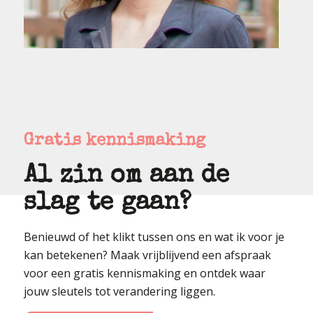
Gratis kennismaking
Al zin om aan de
slag te gaan?
Benieuwd of het klikt tussen ons en wat ik voor je
kan betekenen? Maak vrijblijvend een afspraak
voor een gratis kennismaking en ontdek waar
jouw sleutels tot verandering liggen.