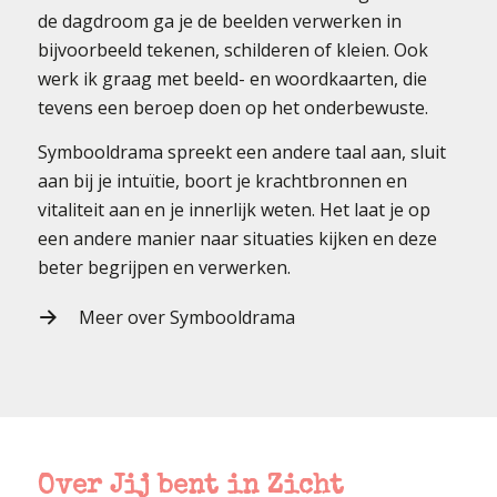
de dagdroom ga je de beelden verwerken in
bijvoorbeeld tekenen, schilderen of kleien. Ook
werk ik graag met beeld- en woordkaarten, die
tevens een beroep doen op het onderbewuste.
Symbooldrama spreekt een andere taal aan, sluit
aan bij je intuïtie, boort je krachtbronnen en
vitaliteit aan en je innerlijk weten. Het laat je op
een andere manier naar situaties kijken en deze
beter begrijpen en verwerken.
Meer over Symbooldrama
Over Jij bent in Zicht