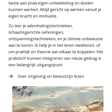
beste aan jouw eigen ontwikkeling en doelen
kunnen werken. Altijd gericht op werken vanuit je
eigen kracht en motivatie.
Zo leer je ademhalingstechnieken,
lichaamsgerichte oefeningen,
ontspanningstechnieken, en je slimme onbewuste
aan te boren. Ik help je in het leren mediteren, of
om praktijk en theorie aan elkaar te koppelen. Het
praktisch kunnen integreren van nieuw gedrag is
een belangrijk uitgangspunt.
Over zingeving en bewustzijn lezen