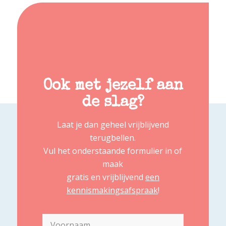
Ook met jezelf aan
de slag?
Laat je dan geheel vrijblijvend
terugbellen.
Vul het onderstaande formulier in of
maak
gratis en vrijblijvend
een
kennismakingsafspraak
!
Naam