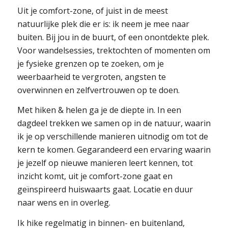
Uit je comfort-zone, of juist in de meest
natuurlijke plek die er is: ik neem je mee naar
buiten. Bij jou in de buurt, of een onontdekte plek.
Voor wandelsessies, trektochten of momenten om
je fysieke grenzen op te zoeken, om je
weerbaarheid te vergroten, angsten te
overwinnen en zelfvertrouwen op te doen.
Met hiken & helen ga je de diepte in. In een
dagdeel trekken we samen op in de natuur, waarin
ik je op verschillende manieren uitnodig om tot de
kern te komen. Gegarandeerd een ervaring waarin
je jezelf op nieuwe manieren leert kennen, tot
inzicht komt, uit je comfort-zone gaat en
geïnspireerd huiswaarts gaat. Locatie en duur
naar wens en in overleg.
Ik hike regelmatig in binnen- en buitenland,