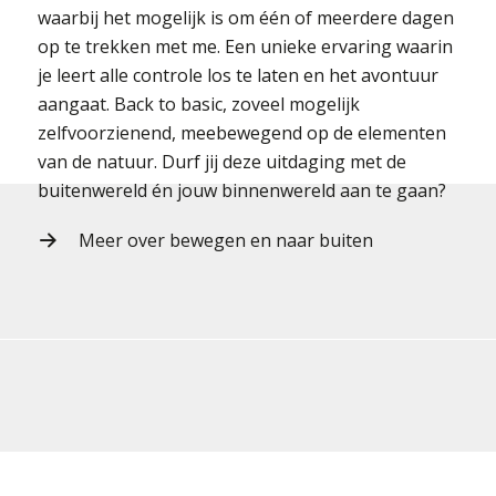
waarbij het mogelijk is om één of meerdere dagen
op te trekken met me. Een unieke ervaring waarin
je leert alle controle los te laten en het avontuur
aangaat. Back to basic, zoveel mogelijk
zelfvoorzienend, meebewegend op de elementen
van de natuur. Durf jij deze uitdaging met de
buitenwereld én jouw binnenwereld aan te gaan?
Meer over bewegen en naar buiten