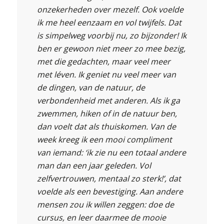
onzekerheden over mezelf. Ook voelde
ik me heel eenzaam en vol twijfels. Dat
is simpelweg voorbij nu, zo bijzonder! Ik
ben er gewoon niet meer zo mee bezig,
met die gedachten, maar veel meer
met léven. Ik geniet nu veel meer van
de dingen, van de natuur, de
verbondenheid met anderen. Als ik ga
zwemmen, hiken of in de natuur ben,
dan voelt dat als thuiskomen. Van de
week kreeg ik een mooi compliment
van iemand: ‘ik zie nu een totaal andere
man dan een jaar geleden. Vol
zelfvertrouwen, mentaal zo sterk!’, dat
voelde als een bevestiging. Aan andere
mensen zou ik willen zeggen: doe de
cursus, en leer daarmee de mooie