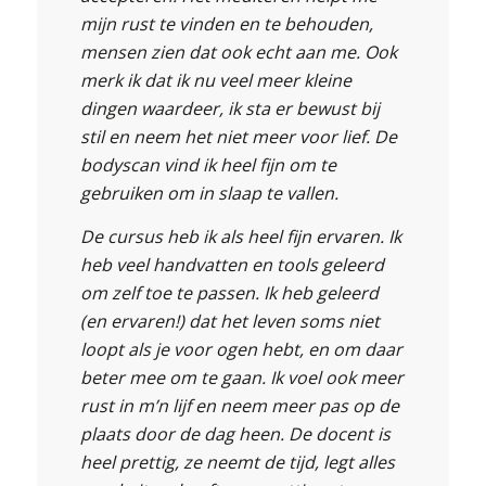
mijn rust te vinden en te behouden,
mensen zien dat ook echt aan me. Ook
merk ik dat ik nu veel meer kleine
dingen waardeer, ik sta er bewust bij
stil en neem het niet meer voor lief. De
bodyscan vind ik heel fijn om te
gebruiken om in slaap te vallen.
De cursus heb ik als heel fijn ervaren. Ik
heb veel handvatten en tools geleerd
om zelf toe te passen. Ik heb geleerd
(en ervaren!) dat het leven soms niet
loopt als je voor ogen hebt, en om daar
beter mee om te gaan. Ik voel ook meer
rust in m’n lijf en neem meer pas op de
plaats door de dag heen. De docent is
heel prettig, ze neemt de tijd, legt alles