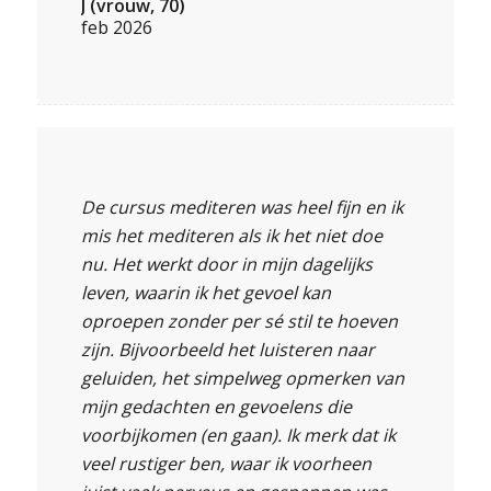
J (vrouw, 70)
feb 2026
De cursus mediteren was heel fijn en ik
mis het mediteren als ik het niet doe
nu. Het werkt door in mijn dagelijks
leven, waarin ik het gevoel kan
oproepen zonder per sé stil te hoeven
zijn. Bijvoorbeeld het luisteren naar
geluiden, het simpelweg opmerken van
mijn gedachten en gevoelens die
voorbijkomen (en gaan). Ik merk dat ik
veel rustiger ben, waar ik voorheen