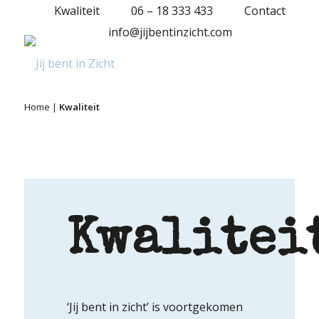
Kwaliteit
06 – 18 333 433
Contact
info@jijbentinzicht.com
Home
|
Kwaliteit
Kwalitei
‘Jij bent in zicht’ is voortgekomen