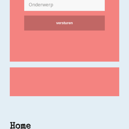
Onderwerp
Home