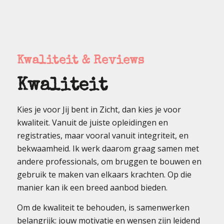
Kwaliteit & Reviews
Kwaliteit
Kies je voor Jij bent in Zicht, dan kies je voor
kwaliteit. Vanuit de juiste opleidingen en
registraties, maar vooral vanuit integriteit, en
bekwaamheid. Ik werk daarom graag samen met
andere professionals, om bruggen te bouwen en
gebruik te maken van elkaars krachten. Op die
manier kan ik een breed aanbod bieden.
Om de kwaliteit te behouden, is samenwerken
belangrijk: jouw motivatie en wensen zijn leidend