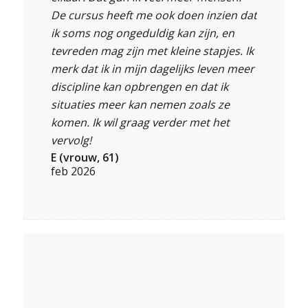
De cursus heeft me ook doen inzien dat
ik soms nog ongeduldig kan zijn, en
tevreden mag zijn met kleine stapjes. Ik
merk dat ik in mijn dagelijks leven meer
discipline kan opbrengen en dat ik
situaties meer kan nemen zoals ze
komen. Ik wil graag verder met het
vervolg!
E (vrouw, 61)
feb 2026