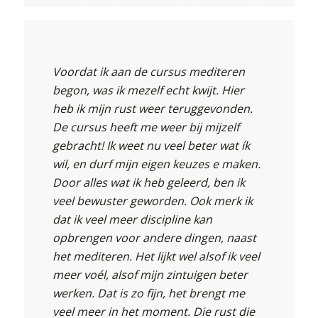
Voordat ik aan de cursus mediteren
begon, was ik mezelf echt kwijt. Hier
heb ik mijn rust weer teruggevonden.
De cursus heeft me weer bij mijzelf
gebracht! Ik weet nu veel beter wat ík
wil, en durf mijn eigen keuzes e maken.
Door alles wat ik heb geleerd, ben ik
veel bewuster geworden. Ook merk ik
dat ik veel meer discipline kan
opbrengen voor andere dingen, naast
het mediteren. Het lijkt wel alsof ik veel
meer voél, alsof mijn zintuigen beter
werken. Dat is zo fijn, het brengt me
veel meer in het moment. Die rust die