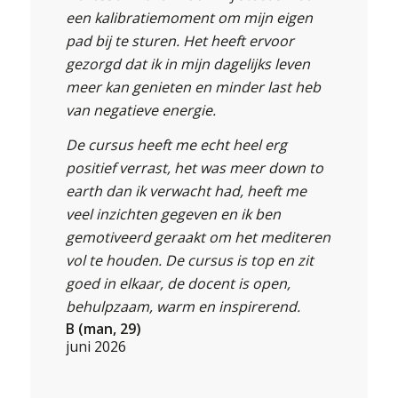
een kalibratiemoment om mijn eigen
pad bij te sturen. Het heeft ervoor
gezorgd dat ik in mijn dagelijks leven
meer kan genieten en minder last heb
van negatieve energie.
De cursus heeft me echt heel erg
positief verrast, het was meer down to
earth dan ik verwacht had, heeft me
veel inzichten gegeven en ik ben
gemotiveerd geraakt om het mediteren
vol te houden. De cursus is top en zit
goed in elkaar, de docent is open,
behulpzaam, warm en inspirerend.
B (man, 29)
juni 2026