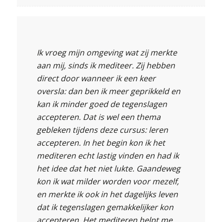
Ik vroeg mijn omgeving wat zij merkte
aan mij, sinds ik mediteer. Zij hebben
direct door wanneer ik een keer
oversla: dan ben ik meer geprikkeld en
kan ik minder goed de tegenslagen
accepteren. Dat is wel een thema
gebleken tijdens deze cursus: leren
accepteren. In het begin kon ik het
mediteren echt lastig vinden en had ik
het idee dat het niet lukte. Gaandeweg
kon ik wat milder worden voor mezelf,
en merkte ik ook in het dagelijks leven
dat ik tegenslagen gemakkelijker kon
accepteren. Het mediteren helpt me