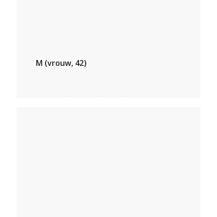
M (vrouw, 42)