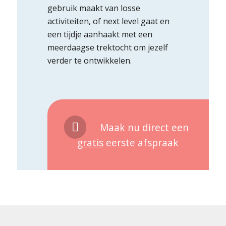
gebruik maakt van losse
activiteiten, of next level gaat en
een tijdje aanhaakt met een
meerdaagse trektocht om jezelf
verder te ontwikkelen.
Maak nu direct een
gratis
eerste afspraak