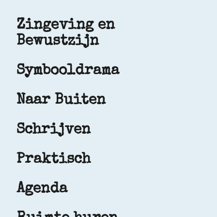
Zingeving en
Bewustzijn
Symbooldrama
Naar Buiten
Schrijven
Praktisch
Agenda