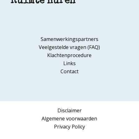
Ruimte huren
Samenwerkingspartners
Veelgestelde vragen (FAQ)
Klachtenprocedure
Links
Contact
Disclaimer
Algemene voorwaarden
Privacy Policy