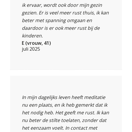
ik ervaar, wordt ook door mijn gezin
gezien. Er is veel meer rust thuis, ik kan
beter met spanning omgaan en
daardoor is er ook meer rust bij de
kinderen.
E (vrouw, 41)
juli 2025
In mijn dagelijks leven heeft meditatie
nu een plaats, en ik heb gemerkt dat ik
het nodig heb. Het geeft me rust. Ik kan
nu beter de stilte toelaten, zonder dat
het eenzaam voelt. In contact met