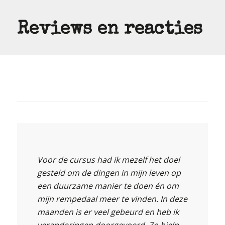
Reviews en reacties
Voor de cursus had ik mezelf het doel
gesteld om de dingen in mijn leven op
een duurzame manier te doen én om
mijn rempedaal meer te vinden. In deze
maanden is er veel gebeurd en heb ik
veranderingen doorgevoerd. Zo hielp