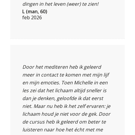
dingen in het leven (weer) te zien!
L (man, 60)
feb 2026
Door het mediteren heb ik geleerd
meer in contact te komen met mijn lijf
en mijn emoties. Toen Michelle in een
les zei dat het lichaam altijd sneller is
dan je denken, geloofde ik dat eerst
niet. Maar nu heb ik het zelf ervaren: je
lichaam houd je niet voor de gek. Door
de cursus heb ik geleerd om beter te
luisteren naar hoe het écht met me