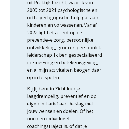
uit Praktijk Inzicht, waar ik van
2009 tot 2021 psychologische en
orthopedagogische hulp gaf aan
kinderen en volwassenen. Vanaf
2022 ligt het accent op de
preventieve zorg, persoonlijke
ontwikkeling, groei en persoonlijk
leiderschap. Ik ben gespecialiseerd
in zingeving en betekenisgeving,
en al mijn activiteiten beogen daar
op in te spelen.
Bij Jij bent in Zicht kun je
laagdrempelig, preventief en op
eigen initiatief aan de slag met
jouw wensen en doelen. Of het
nou een individueel
coachingstraject is, of dat je