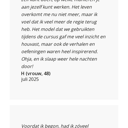
aan jezelf kunt werken. Het leven
overkomt me nu niet meer, maar ik
voel dat ik veel meer de regie terug
heb. Het model dat we gebruikten
tijdens de cursus gaf me veel inzicht en
houvast, maar ook de verhalen en
oefeningen waren heel inspirerend.
Ohja, en ik slaap weer hele nachten
door!
H (vrouw, 48)
juli 2025
Voordat ik begon, had ik zóveel