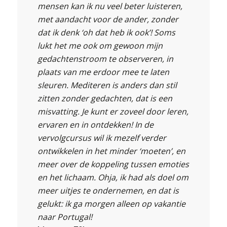
mensen kan ik nu veel beter luisteren,
met aandacht voor de ander, zonder
dat ik denk ‘oh dat heb ik ook’! Soms
lukt het me ook om gewoon mijn
gedachtenstroom te observeren, in
plaats van me erdoor mee te laten
sleuren. Mediteren is anders dan stil
zitten zonder gedachten, dat is een
misvatting. Je kunt er zoveel door leren,
ervaren en in ontdekken! In de
vervolgcursus wil ik mezelf verder
ontwikkelen in het minder ‘moeten’, en
meer over de koppeling tussen emoties
en het lichaam. Ohja, ik had als doel om
meer uitjes te ondernemen, en dat is
gelukt: ik ga morgen alleen op vakantie
naar Portugal!