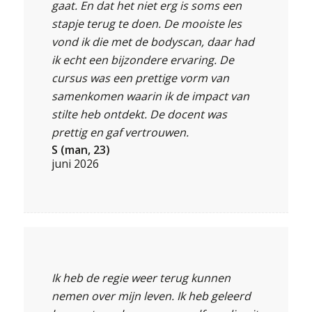
gaat. En dat het niet erg is soms een
stapje terug te doen. De mooiste les
vond ik die met de bodyscan, daar had
ik echt een bijzondere ervaring. De
cursus was een prettige vorm van
samenkomen waarin ik de impact van
stilte heb ontdekt. De docent was
prettig en gaf vertrouwen.
S (man, 23)
juni 2026
Ik heb de regie weer terug kunnen
nemen over mijn leven. Ik heb geleerd