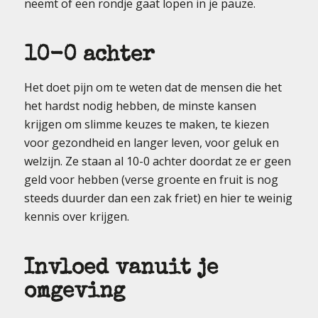
neemt of een rondje gaat lopen in je pauze.
10-0 achter
Het doet pijn om te weten dat de mensen die het
het hardst nodig hebben, de minste kansen
krijgen om slimme keuzes te maken, te kiezen
voor gezondheid en langer leven, voor geluk en
welzijn. Ze staan al 10-0 achter doordat ze er geen
geld voor hebben (verse groente en fruit is nog
steeds duurder dan een zak friet) en hier te weinig
kennis over krijgen.
Invloed vanuit je
omgeving