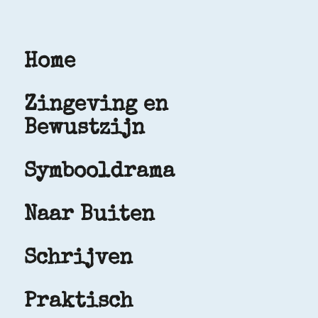
Home
Zingeving en
Bewustzijn
Symbooldrama
Naar Buiten
Schrijven
Praktisch