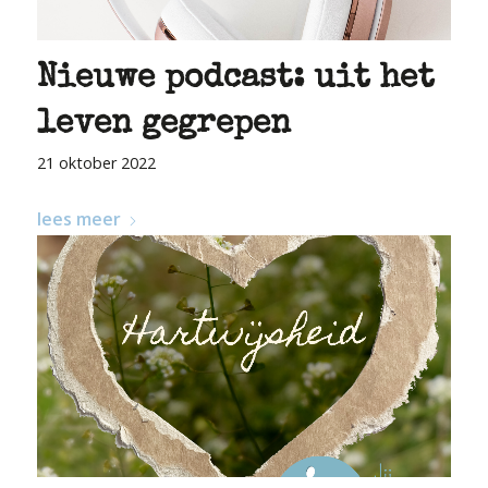
Nieuwe podcast: uit het
leven gegrepen
21 oktober 2022
lees meer