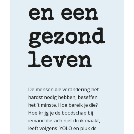
en een
gezond
leven
De mensen die verandering het
hardst nodig hebben, beseffen
het ’t minste. Hoe bereik je die?
Hoe krijg je de boodschap bij
iemand die zich niet druk maakt,
leeft volgens YOLO en pluk de