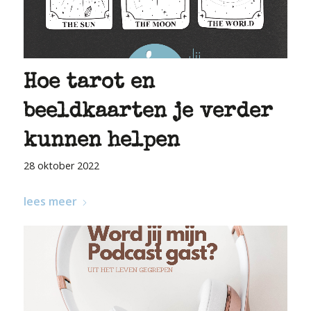
Hoe tarot en
beeldkaarten je verder
kunnen helpen
28 oktober 2022
lees meer