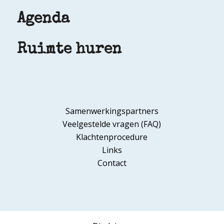
Agenda
Ruimte huren
Samenwerkingspartners
Veelgestelde vragen (FAQ)
Klachtenprocedure
Links
Contact