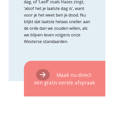
dag, of ‘Leef!’ zoals Hazes zingt,
‘alsof het je laatste dag is’, want
voor je het weet ben je dood. Nu
blijkt dat laatste helaas sneller aan
de orde dan we zouden willen, als
we blijven leven volgens onze
Westerse standaarden.
Maak nu direct
een gratis eerste afspraak