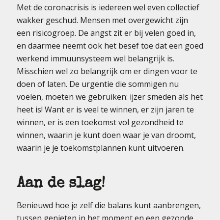
Met de coronacrisis is iedereen wel even collectief
wakker geschud. Mensen met overgewicht zijn
een risicogroep. De angst zit er bij velen goed in,
en daarmee neemt ook het besef toe dat een goed
werkend immuunsysteem wel belangrijk is.
Misschien wel zo belangrijk om er dingen voor te
doen of laten. De urgentie die sommigen nu
voelen, moeten we gebruiken: ijzer smeden als het
heet is! Want er is veel te winnen, er zijn jaren te
winnen, er is een toekomst vol gezondheid te
winnen, waarin je kunt doen waar je van droomt,
waarin je je toekomstplannen kunt uitvoeren.
Aan de slag!
Benieuwd hoe je zelf die balans kunt aanbrengen,
tussen genieten in het moment en een gezonde