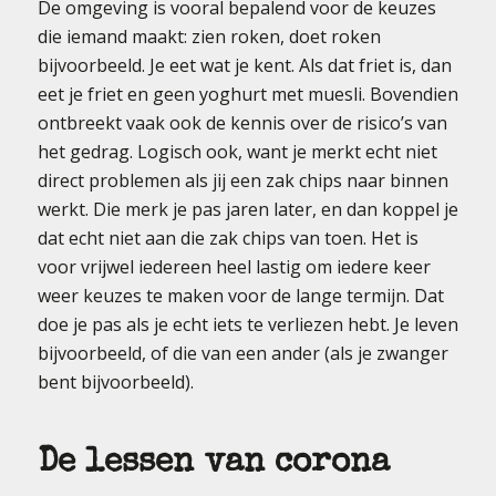
De omgeving is vooral bepalend voor de keuzes
die iemand maakt: zien roken, doet roken
bijvoorbeeld. Je eet wat je kent. Als dat friet is, dan
eet je friet en geen yoghurt met muesli. Bovendien
ontbreekt vaak ook de kennis over de risico’s van
het gedrag. Logisch ook, want je merkt echt niet
direct problemen als jij een zak chips naar binnen
werkt. Die merk je pas jaren later, en dan koppel je
dat echt niet aan die zak chips van toen. Het is
voor vrijwel iedereen heel lastig om iedere keer
weer keuzes te maken voor de lange termijn. Dat
doe je pas als je echt iets te verliezen hebt. Je leven
bijvoorbeeld, of die van een ander (als je zwanger
bent bijvoorbeeld).
De lessen van corona