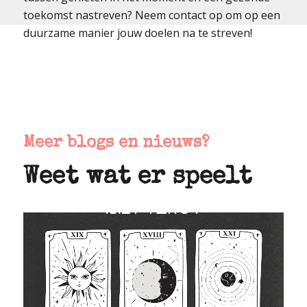
toekomst nastreven? Neem contact op om op een
duurzame manier jouw doelen na te streven!
Meer blogs en nieuws?
Weet wat er speelt