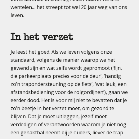
wentelen… het streept tot wel 20 jaar weg van ons
leven.
In het verzet
Je leest het goed. Als we leven volgens onze
standaard, volgens de manier waarop we het
gewend zijn en wat zelfs wordt gepromoot (‘fijn,
die parkeerplaats precies voor de deur’, ‘handig
zo’n trapondersteuning op de fiets’, ‘wat leuk, een
afstandsbediening voor de rolgordijnen’), gaan we
eerder dood. Het is voor mij niet te bevatten dat je
zo’n beetje in het verzet moet, om gezond te
blijven. Dat je moet uitleggen, jezelf moet
verdedigen of verantwoorden waarom je niet nóg
een gehaktbal neemt bij je ouders, liever de trap