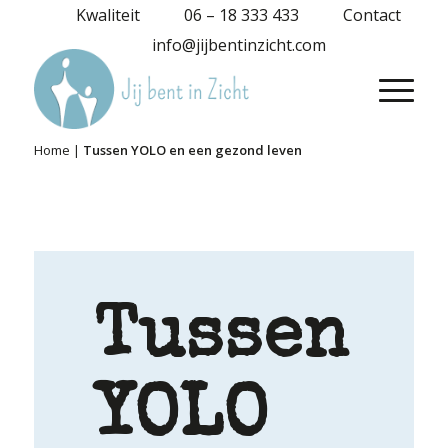
Kwaliteit
06 – 18 333 433
Contact
info@jijbentinzicht.com
Home
|
Tussen YOLO en een gezond leven
Tussen
YOLO