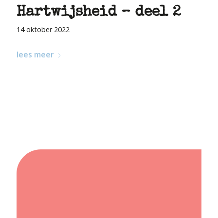
Hartwijsheid – deel 2
14 oktober 2022
lees meer