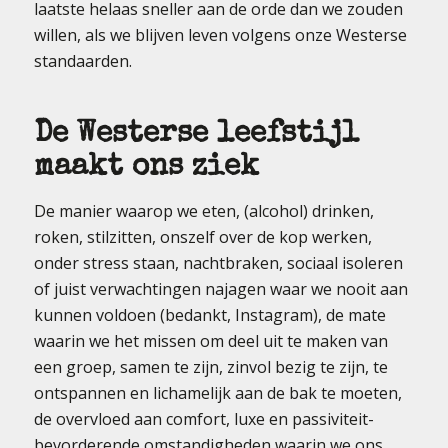
laatste helaas sneller aan de orde dan we zouden
willen, als we blijven leven volgens onze Westerse
standaarden.
De Westerse leefstijl
maakt ons ziek
De manier waarop we eten, (alcohol) drinken,
roken, stilzitten, onszelf over de kop werken,
onder stress staan, nachtbraken, sociaal isoleren
of juist verwachtingen najagen waar we nooit aan
kunnen voldoen (bedankt, Instagram), de mate
waarin we het missen om deel uit te maken van
een groep, samen te zijn, zinvol bezig te zijn, te
ontspannen en lichamelijk aan de bak te moeten,
de overvloed aan comfort, luxe en passiviteit-
bevorderende omstandigheden waarin we ons