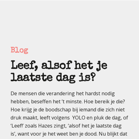
Blog
Leef, alsof het je
laatste dag is?
De mensen die verandering het hardst nodig
hebben, beseffen het ’t minste. Hoe bereik je die?
Hoe krijg je de boodschap bij iemand die zich niet
druk maakt, leeft volgens YOLO en pluk de dag, of
‘Leef!’ zoals Hazes zingt, ‘alsof het je laatste dag
is’, want voor je het weet ben je dood. Nu blijkt dat