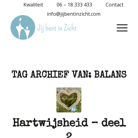
Kwaliteit
06 – 18 333 433
Contact
info@jijbentinzicht.com
TAG ARCHIEF VAN:
BALANS
Hartwijsheid – deel