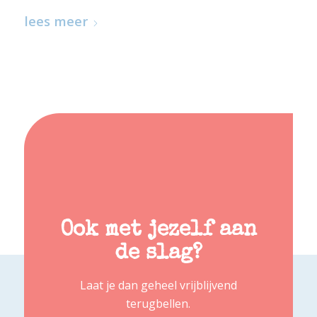
lees meer
Ook met jezelf aan
de slag?
Laat je dan geheel vrijblijvend
terugbellen.