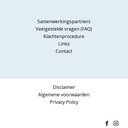
Samenwerkingspartners
Veelgestelde vragen (FAQ)
Klachtenprocedure
Links
Contact
Disclaimer
Algemene voorwaarden
Privacy Policy