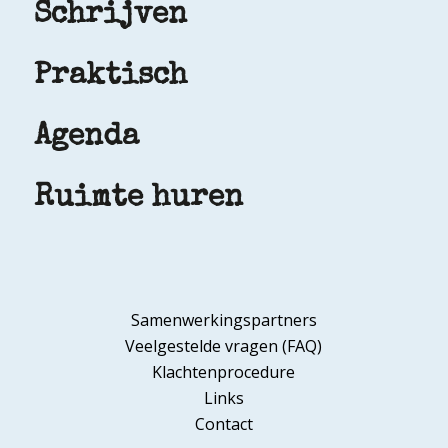
Schrijven
Praktisch
Agenda
Ruimte huren
Samenwerkingspartners
Veelgestelde vragen (FAQ)
Klachtenprocedure
Links
Contact