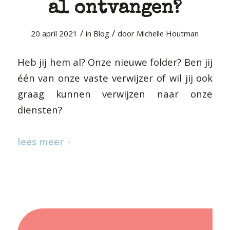
al ontvangen?
/
/
20 april 2021
in
Blog
door
Michelle Houtman
Heb jij hem al? Onze nieuwe folder? Ben jij
één van onze vaste verwijzer of wil jij ook
graag kunnen verwijzen naar onze
diensten?
lees meer