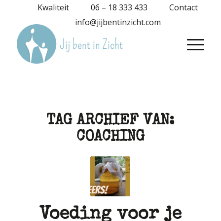
Kwaliteit
06 – 18 333 433
Contact
info@jijbentinzicht.com
TAG ARCHIEF VAN:
COACHING
Voeding voor je