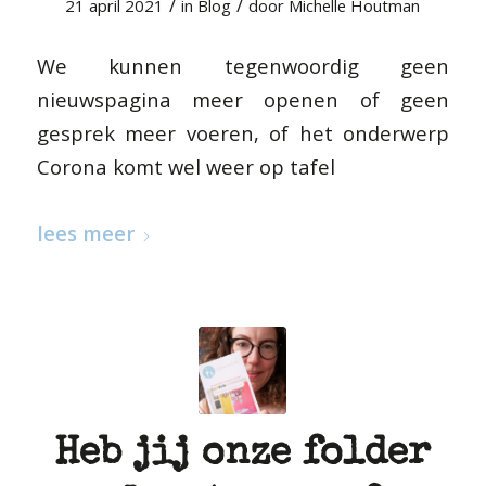
/
/
21 april 2021
in
Blog
door
Michelle Houtman
We kunnen tegenwoordig geen
nieuwspagina meer openen of geen
gesprek meer voeren, of het onderwerp
Corona komt wel weer op tafel
lees meer
Heb jij onze folder