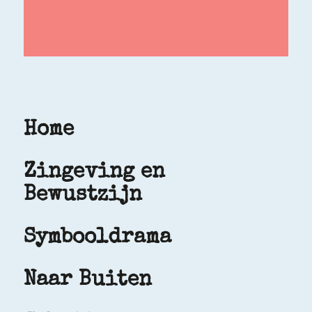
Home
Zingeving en
Bewustzijn
Symbooldrama
Naar Buiten