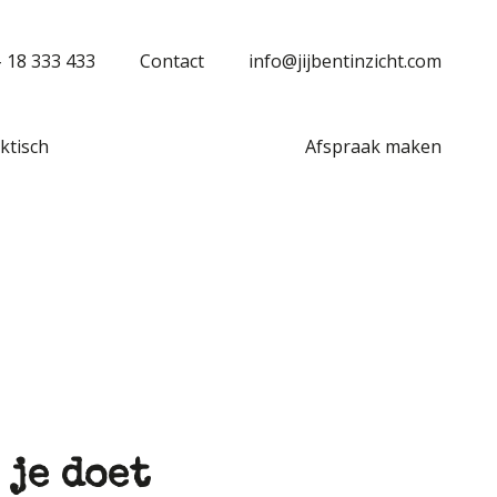
– 18 333 433
Contact
info@jijbentinzicht.com
ktisch
Afspraak maken
 je doet