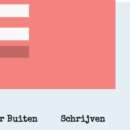
r Buiten
Schrijven