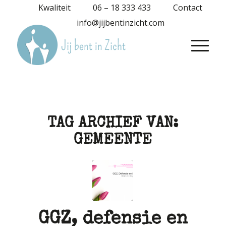
Kwaliteit
06 – 18 333 433
Contact
info@jijbentinzicht.com
TAG ARCHIEF VAN:
GEMEENTE
GGZ, defensie en