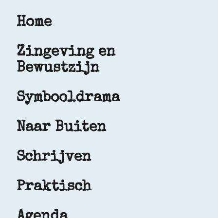
Home
Zingeving en
Bewustzijn
Symbooldrama
Naar Buiten
Schrijven
Praktisch
Agenda