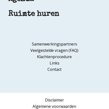
Ruimte huren
Samenwerkingspartners
Veelgestelde vragen (FAQ)
Klachtenprocedure
Links
Contact
Disclaimer
Algemene voorwaarden