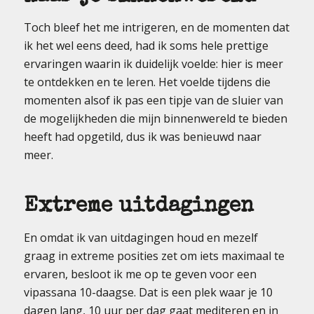
Toch bleef het me intrigeren, en de momenten dat
ik het wel eens deed, had ik soms hele prettige
ervaringen waarin ik duidelijk voelde: hier is meer
te ontdekken en te leren. Het voelde tijdens die
momenten alsof ik pas een tipje van de sluier van
de mogelijkheden die mijn binnenwereld te bieden
heeft had opgetild, dus ik was benieuwd naar
meer.
Extreme uitdagingen
En omdat ik van uitdagingen houd en mezelf
graag in extreme posities zet om iets maximaal te
ervaren, besloot ik me op te geven voor een
vipassana 10-daagse. Dat is een plek waar je 10
dagen lang, 10 uur per dag gaat mediteren en in