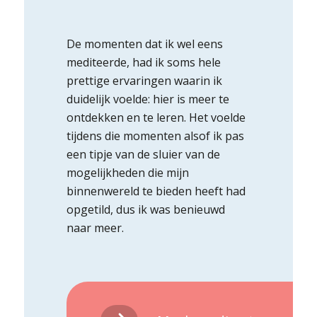
De momenten dat ik wel eens
mediteerde, had ik soms hele
prettige ervaringen waarin ik
duidelijk voelde: hier is meer te
ontdekken en te leren. Het voelde
tijdens die momenten alsof ik pas
een tipje van de sluier van de
mogelijkheden die mijn
binnenwereld te bieden heeft had
opgetild, dus ik was benieuwd
naar meer.