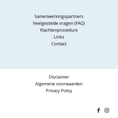
Samenwerkingspartners
Veelgestelde vragen (FAQ)
Klachtenprocedure
Links
Contact
Disclaimer
Algemene voorwaarden
Privacy Policy