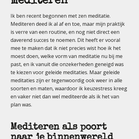
mediteren
Ik ben recent begonnen met zen meditatie.
Mediteren deed ik al af en toe, maar mijn praktijk
is verre van een routine, en nog niet direct een
daverend succes te noemen. Dit heeft er vooral
mee te maken dat ik niet precies wist hoe ik het
moest doen, welke vorm van meditatie nu bij me
past, en ik vanuit die onzekerheden geneigd was
te kiezen voor geleide meditaties. Maar geleide
meditaties zijn er tegenwoordig ook weer in alle
soorten en maten, waardoor ik keuzestress kreeg
en vaker niet dan wel mediteerde als ik het van
plan was.
Mediteren als poort
naar je binnenwereld