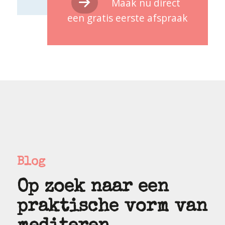
Maak nu direct
een gratis eerste afspraak
Blog
Op zoek naar een
praktische vorm van