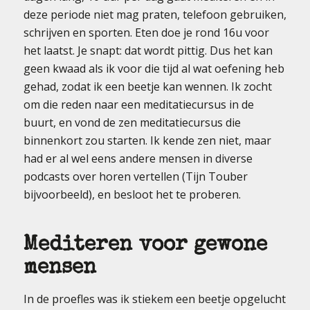
deze periode niet mag praten, telefoon gebruiken,
schrijven en sporten. Eten doe je rond 16u voor
het laatst. Je snapt: dat wordt pittig. Dus het kan
geen kwaad als ik voor die tijd al wat oefening heb
gehad, zodat ik een beetje kan wennen. Ik zocht
om die reden naar een meditatiecursus in de
buurt, en vond de zen meditatiecursus die
binnenkort zou starten. Ik kende zen niet, maar
had er al wel eens andere mensen in diverse
podcasts over horen vertellen (Tijn Touber
bijvoorbeeld), en besloot het te proberen.
Mediteren voor gewone
mensen
In de proefles was ik stiekem een beetje opgelucht