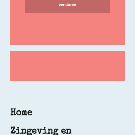
Home
Zingeving en