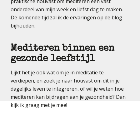
praktische houvast om mediteren een vast
onderdeel van mijn week en liefst dag te maken.
De komende tijd zal ik de ervaringen op de blog
bijhouden.
Mediteren binnen een
gezonde leefstijl
Lijkt het je ook wat om je in meditatie te
verdiepen, en zoek je naar houvast om dit in je
dagelijks leven te integreren, of wil je weten hoe
mediteren kan bijdragen aan je gezondheid? Dan
kijk ik graag met je mee!