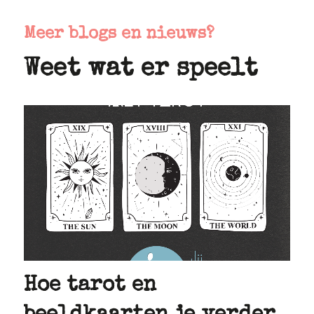
Meer blogs en nieuws?
Weet wat er speelt
Hoe tarot en