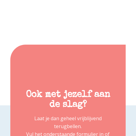
Ook met jezelf aan
de slag?
Laat je dan geheel vrijblijvend
terugbellen.
Vul het onderstaande formulier in of