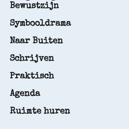
Bewustzijn
Symbooldrama
Naar Buiten
Schrijven
Praktisch
Agenda
Ruimte huren