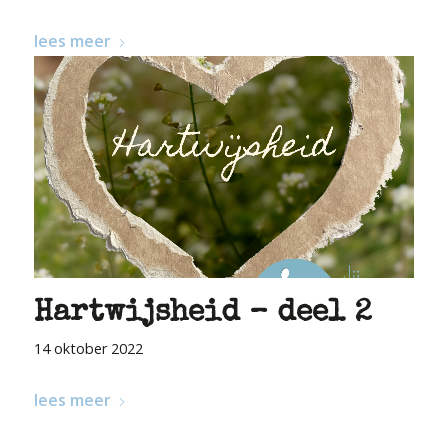
lees meer
Hartwijsheid – deel 2
14 oktober 2022
lees meer