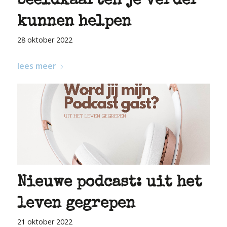
beeldkaarten je verder
kunnen helpen
28 oktober 2022
lees meer
Nieuwe podcast: uit het
leven gegrepen
21 oktober 2022