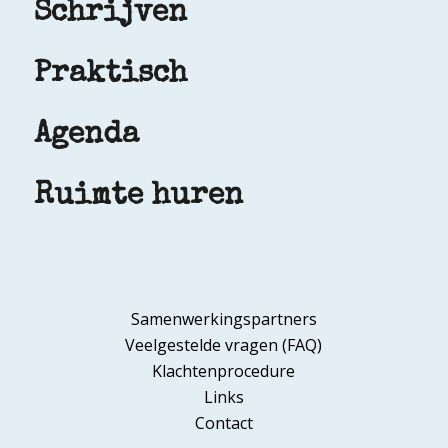
Schrijven
Praktisch
Agenda
Ruimte huren
Samenwerkingspartners
Veelgestelde vragen (FAQ)
Klachtenprocedure
Links
Contact