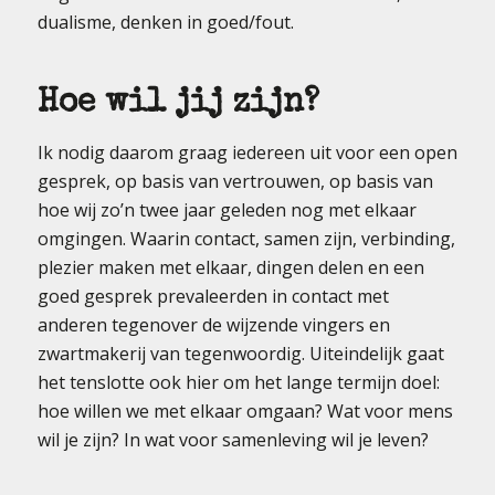
dualisme, denken in goed/fout.
Hoe wil jij zijn?
Ik nodig daarom graag iedereen uit voor een open
gesprek, op basis van vertrouwen, op basis van
hoe wij zo’n twee jaar geleden nog met elkaar
omgingen. Waarin contact, samen zijn, verbinding,
plezier maken met elkaar, dingen delen en een
goed gesprek prevaleerden in contact met
anderen tegenover de wijzende vingers en
zwartmakerij van tegenwoordig. Uiteindelijk gaat
het tenslotte ook hier om het lange termijn doel:
hoe willen we met elkaar omgaan? Wat voor mens
wil je zijn? In wat voor samenleving wil je leven?