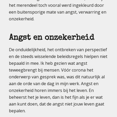
het merendeel toch vooral werd ingekleurd door
een buitensporige mate van angst, verwarring en
onzekerheid.
Angst en onzekerheid
De onduidelijkheid, het ontbreken van perspectief
en de steeds wisselende beleidsregels hielpen niet
bepaald in mee. Ik heb gezien wat angst
teweegbrengt bij mensen. Vóór corona het
onderwerp van gesprek was, was dit natuurlijk al
aan de orde van de dag in mijn werk. Angst en
onzekerheid horen immers bij het leven. En
beheerst het je leven, dan is het fijn als je er wat
aan kunt doen, dat de angst niet jouw leven gaat
bepalen.