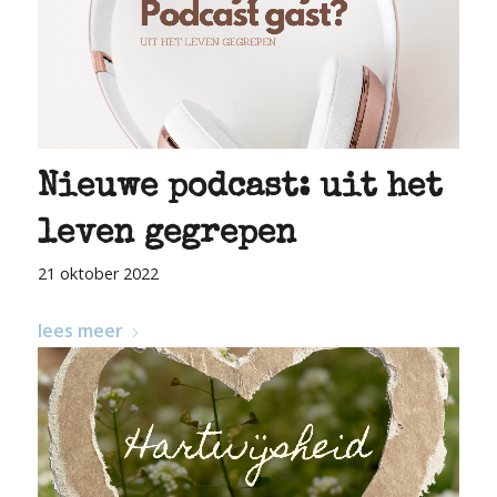
Nieuwe podcast: uit het
leven gegrepen
21 oktober 2022
lees meer