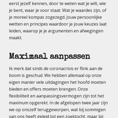
eerst jezelf kennen, door te weten wat je wilt, wie
je bent, waar je voor staat. Wat je waardes zijn, of
je moreel kompas zogezegd. Jouw persoonlijke
wetten en principes waardoor je jouw keuzes laat
leiden, waarop je je argumenten en afwegingen
maakt.
Maximaal aanpassen
Ik merk dat sinds de coronacrisis er flink aan de
boom is geschud. We hebben allemaal op onze
eigen manier vele uitdagingen het hoofd moeten
bieden en offers moeten brengen. Onze
flexibiliteit en aanpassingsvermogen zijn tot het
maximum opgerekt. In de afgelopen twee jaar zijn
we op onszelf teruggeworpen, wat bij sommigen
van ons heeft geleid tot een zoektocht, maar bij