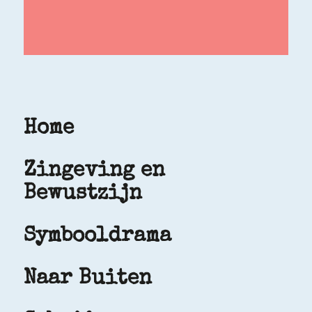
Home
Zingeving en
Bewustzijn
Symbooldrama
Naar Buiten