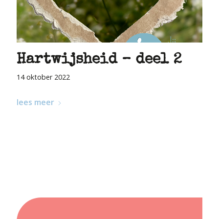
Hartwijsheid – deel 2
14 oktober 2022
lees meer