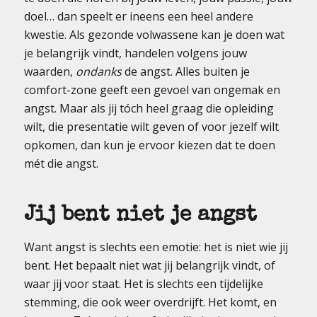
doel… dan speelt er ineens een heel andere
kwestie. Als gezonde volwassene kan je doen wat
je belangrijk vindt, handelen volgens jouw
waarden,
ondanks
de angst. Alles buiten je
comfort-zone geeft een gevoel van ongemak en
angst. Maar als jij tóch heel graag die opleiding
wilt, die presentatie wilt geven of voor jezelf wilt
opkomen, dan kun je ervoor kiezen dat te doen
mét die angst.
Jij bent niet je angst
Want angst is slechts een emotie: het is niet wie jij
bent. Het bepaalt niet wat jij belangrijk vindt, of
waar jij voor staat. Het is slechts een tijdelijke
stemming, die ook weer overdrijft. Het komt, en