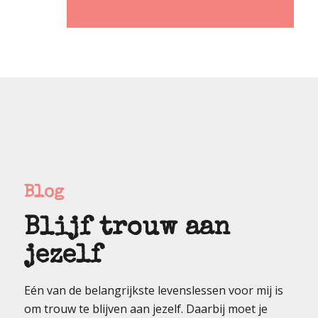
Blog
Blijf trouw aan
jezelf
Eén van de belangrijkste levenslessen voor mij is
om trouw te blijven aan jezelf. Daarbij moet je