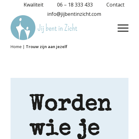
Kwaliteit
06 – 18 333 433
Contact
info@jijbentinzicht.com
Home
|
Trouw zijn aan jezelf
Worden
wie je