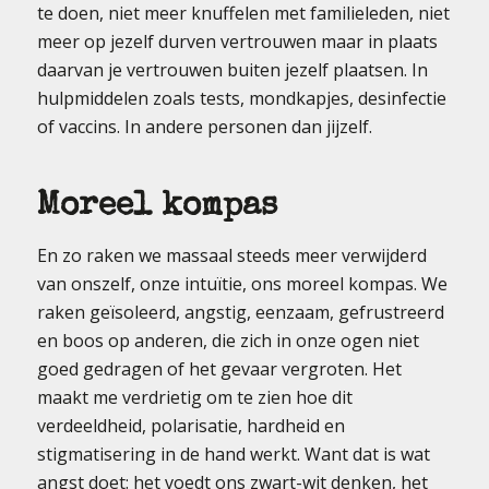
te doen, niet meer knuffelen met familieleden, niet
meer op jezelf durven vertrouwen maar in plaats
daarvan je vertrouwen buiten jezelf plaatsen. In
hulpmiddelen zoals tests, mondkapjes, desinfectie
of vaccins. In andere personen dan jijzelf.
Moreel kompas
En zo raken we massaal steeds meer verwijderd
van onszelf, onze intuïtie, ons moreel kompas. We
raken geïsoleerd, angstig, eenzaam, gefrustreerd
en boos op anderen, die zich in onze ogen niet
goed gedragen of het gevaar vergroten. Het
maakt me verdrietig om te zien hoe dit
verdeeldheid, polarisatie, hardheid en
stigmatisering in de hand werkt. Want dat is wat
angst doet: het voedt ons zwart-wit denken, het