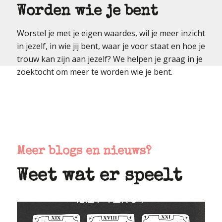
Worden wie je bent
Worstel je met je eigen waardes, wil je meer inzicht
in jezelf, in wie jij bent, waar je voor staat en hoe je
trouw kan zijn aan jezelf? We helpen je graag in je
zoektocht om meer te worden wie je bent.
Meer blogs en nieuws?
Weet wat er speelt