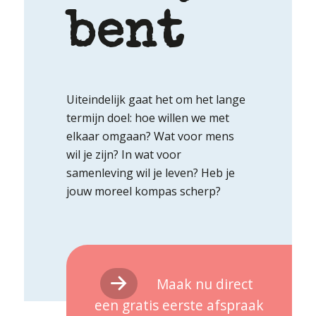
bent
Uiteindelijk gaat het om het lange
termijn doel: hoe willen we met
elkaar omgaan? Wat voor mens
wil je zijn? In wat voor
samenleving wil je leven? Heb je
jouw moreel kompas scherp?
Maak nu direct
een gratis eerste afspraak