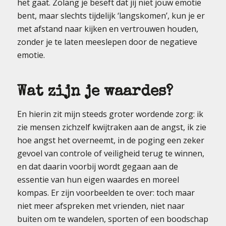
het gaat. Zolang je beseft dat jij niet jouw emotie
bent, maar slechts tijdelijk ‘langskomen’, kun je er
met afstand naar kijken en vertrouwen houden,
zonder je te laten meeslepen door de negatieve
emotie.
Wat zijn je waardes?
En hierin zit mijn steeds groter wordende zorg: ik
zie mensen zichzelf kwijtraken aan de angst, ik zie
hoe angst het overneemt, in de poging een zeker
gevoel van controle of veiligheid terug te winnen,
en dat daarin voorbij wordt gegaan aan de
essentie van hun eigen waardes en moreel
kompas. Er zijn voorbeelden te over: toch maar
niet meer afspreken met vrienden, niet naar
buiten om te wandelen, sporten of een boodschap