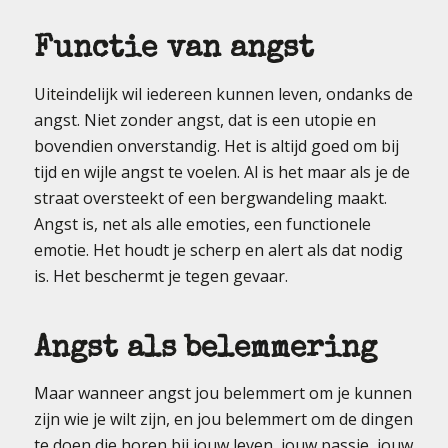
Functie van angst
Uiteindelijk wil iedereen kunnen leven, ondanks de
angst. Niet zonder angst, dat is een utopie en
bovendien onverstandig. Het is altijd goed om bij
tijd en wijle angst te voelen. Al is het maar als je de
straat oversteekt of een bergwandeling maakt.
Angst is, net als alle emoties, een functionele
emotie. Het houdt je scherp en alert als dat nodig
is. Het beschermt je tegen gevaar.
Angst als belemmering
Maar wanneer angst jou belemmert om je kunnen
zijn wie je wilt zijn, en jou belemmert om de dingen
te doen die horen bij jouw leven, jouw passie, jouw