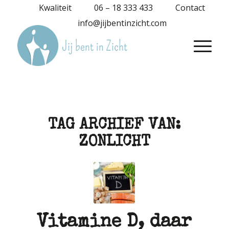
Kwaliteit
06 – 18 333 433
Contact
info@jijbentinzicht.com
TAG ARCHIEF VAN:
ZONLICHT
Vitamine D, daar