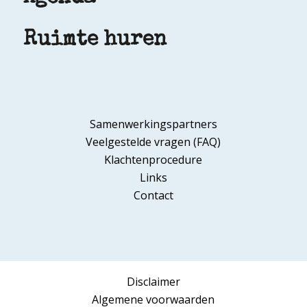
Ruimte huren
Samenwerkingspartners
Veelgestelde vragen (FAQ)
Klachtenprocedure
Links
Contact
Disclaimer
Algemene voorwaarden