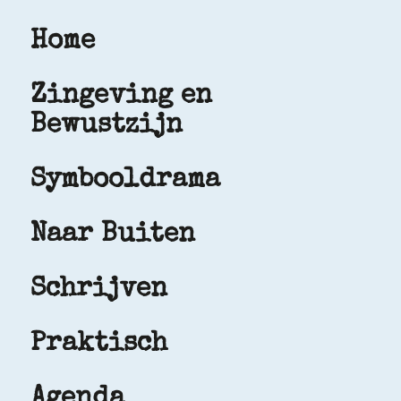
Home
Zingeving en
Bewustzijn
Symbooldrama
Naar Buiten
Schrijven
Praktisch
Agenda