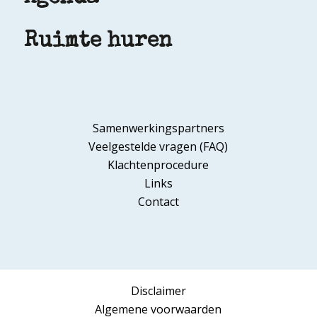
Ruimte huren
Samenwerkingspartners
Veelgestelde vragen (FAQ)
Klachtenprocedure
Links
Contact
Disclaimer
Algemene voorwaarden