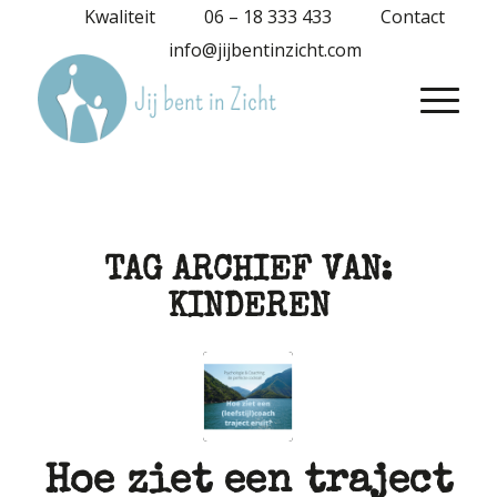
Kwaliteit
06 – 18 333 433
Contact
info@jijbentinzicht.com
TAG ARCHIEF VAN:
KINDEREN
Hoe ziet een traject