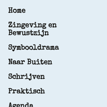
Home
Zingeving en
Bewustzijn
Symbooldrama
Naar Buiten
Schrijven
Praktisch
Agenda